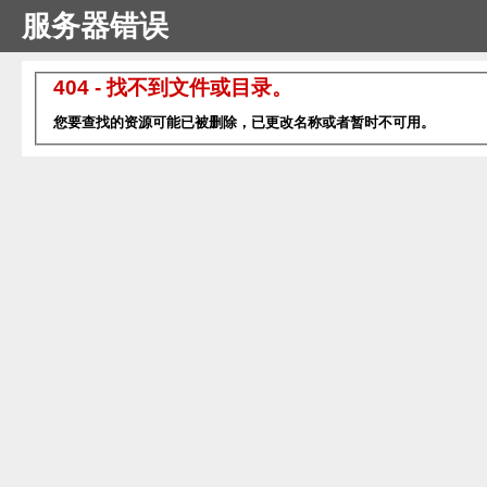
服务器错误
404 - 找不到文件或目录。
您要查找的资源可能已被删除，已更改名称或者暂时不可用。