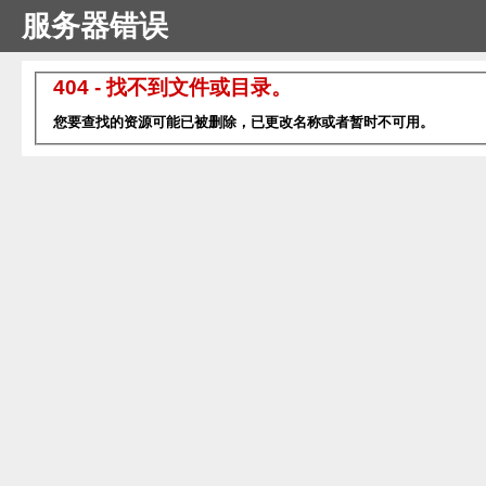
服务器错误
404 - 找不到文件或目录。
您要查找的资源可能已被删除，已更改名称或者暂时不可用。