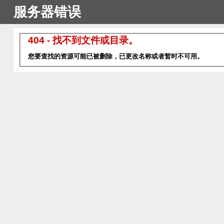
服务器错误
404 - 找不到文件或目录。
您要查找的资源可能已被删除，已更改名称或者暂时不可用。